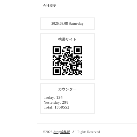
会社概要
2026.08.08 Saturday
携帯サイト
カウンター
Today:
134
Yesterday:
298
Total:
1358552
©2026
drop編集部
. All Rights Reserved.