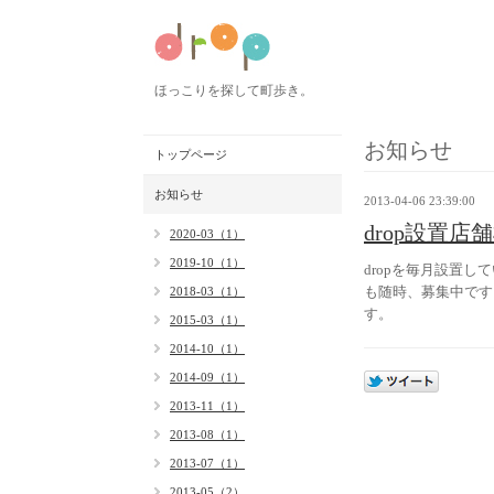
ほっこりを探して町歩き。
お知らせ
トップページ
お知らせ
2013-04-06 23:39:00
drop設置店
2020-03（1）
2019-10（1）
dropを毎月設置
も随時、募集中です
2018-03（1）
す。
2015-03（1）
2014-10（1）
2014-09（1）
2013-11（1）
2013-08（1）
2013-07（1）
2013-05（2）