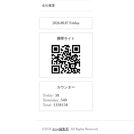
会社概要
2026.08.07 Friday
携帯サイト
カウンター
Today:
38
Yesterday:
549
Total:
1358158
©2026
drop編集部
. All Rights Reserved.