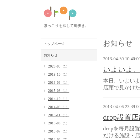
ほっこりを探して町歩き。
お知らせ
トップページ
お知らせ
2013-04-30 10:40:0
2020-03（1）
いよいよ、
2019-10（1）
本日、いよいよ
2018-03（1）
店頭で見かけ
2015-03（1）
2014-10（1）
2013-04-06 23:39:0
2014-09（1）
2013-11（1）
drop設置
2013-08（1）
dropを毎月
2013-07（1）
だける施設・店
2013-05（2）