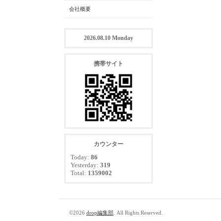
会社概要
2026.08.10 Monday
携帯サイト
カウンター
Today:
86
Yesterday:
319
Total:
1359002
©2026
drop編集部
. All Rights Reserved.