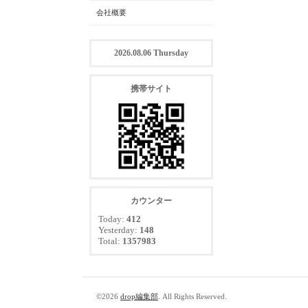
会社概要
2026.08.06 Thursday
携帯サイト
カウンター
Today:
412
Yesterday:
148
Total:
1357983
©2026
drop編集部
. All Rights Reserved.