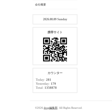
会社概要
2026.08.09 Sunday
携帯サイト
カウンター
Today:
281
Yesterday:
179
Total:
1358878
©2026
drop編集部
. All Rights Reserved.