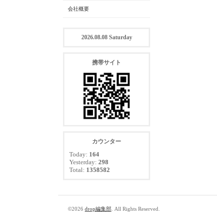
会社概要
2026.08.08 Saturday
携帯サイト
カウンター
Today:
164
Yesterday:
298
Total:
1358582
©2026
drop編集部
. All Rights Reserved.