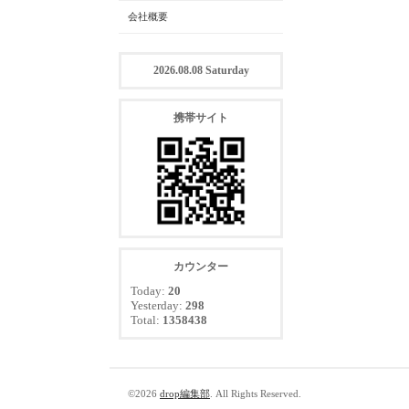
会社概要
2026.08.08 Saturday
携帯サイト
カウンター
Today:
20
Yesterday:
298
Total:
1358438
©2026
drop編集部
. All Rights Reserved.