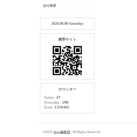
会社概要
2026.08.08 Saturday
携帯サイト
カウンター
Today:
47
Yesterday:
298
Total:
1358465
©2026
drop編集部
. All Rights Reserved.