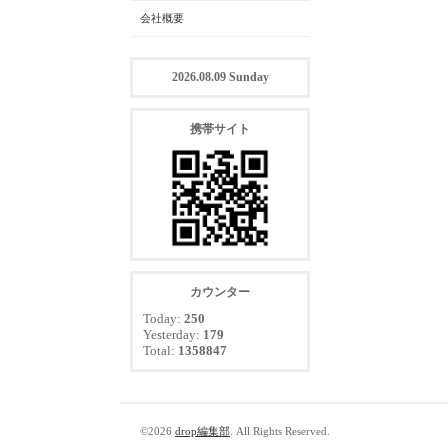
会社概要
2026.08.09 Sunday
携帯サイト
カウンター
Today:
250
Yesterday:
179
Total:
1358847
©2026
drop編集部
. All Rights Reserved.