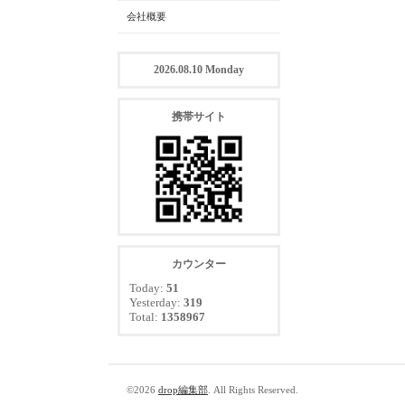
会社概要
2026.08.10 Monday
携帯サイト
カウンター
Today:
51
Yesterday:
319
Total:
1358967
©2026
drop編集部
. All Rights Reserved.