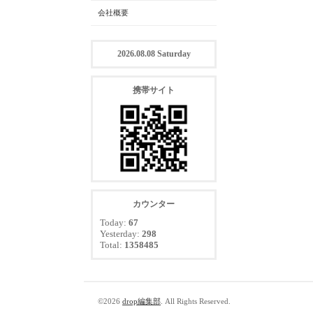
会社概要
2026.08.08 Saturday
携帯サイト
カウンター
Today:
67
Yesterday:
298
Total:
1358485
©2026
drop編集部
. All Rights Reserved.