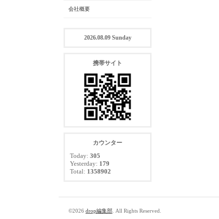
会社概要
2026.08.09 Sunday
携帯サイト
カウンター
Today:
305
Yesterday:
179
Total:
1358902
©2026
drop編集部
. All Rights Reserved.