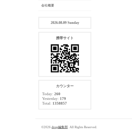
会社概要
2026.08.09 Sunday
携帯サイト
カウンター
Today:
260
Yesterday:
179
Total:
1358857
©2026
drop編集部
. All Rights Reserved.