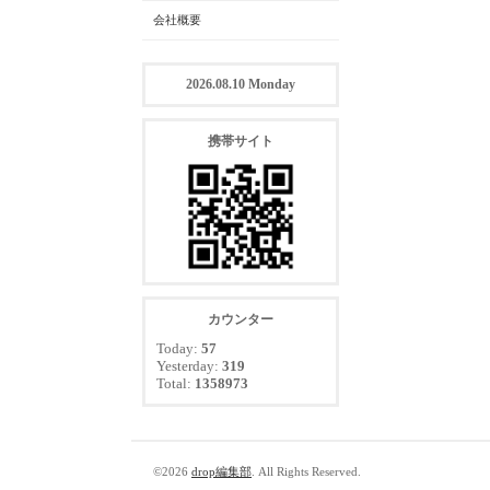
会社概要
2026.08.10 Monday
携帯サイト
カウンター
Today:
57
Yesterday:
319
Total:
1358973
©2026
drop編集部
. All Rights Reserved.