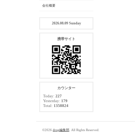
会社概要
2026.08.09 Sunday
携帯サイト
カウンター
Today:
227
Yesterday:
179
Total:
1358824
©2026
drop編集部
. All Rights Reserved.