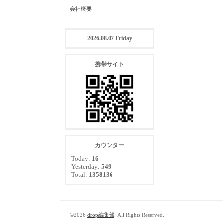
会社概要
2026.08.07 Friday
携帯サイト
カウンター
Today:
16
Yesterday:
549
Total:
1358136
©2026
drop編集部
. All Rights Reserved.