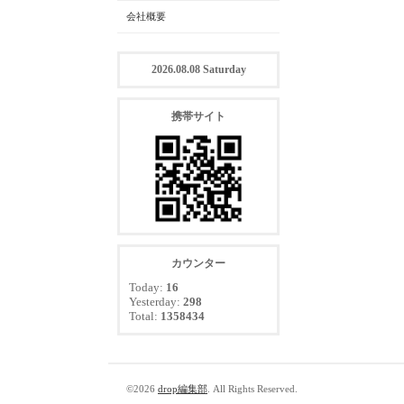
会社概要
2026.08.08 Saturday
携帯サイト
カウンター
Today:
16
Yesterday:
298
Total:
1358434
©2026
drop編集部
. All Rights Reserved.