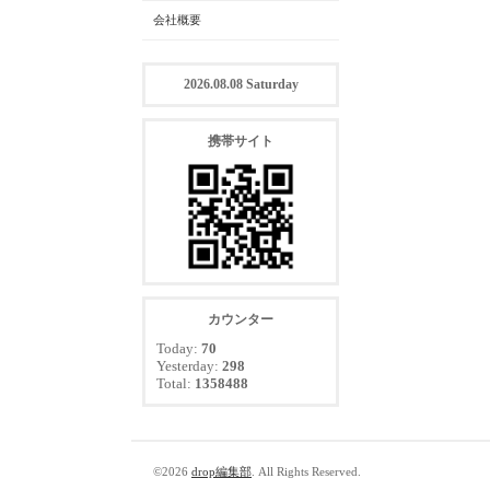
会社概要
2026.08.08 Saturday
携帯サイト
カウンター
Today:
70
Yesterday:
298
Total:
1358488
©2026
drop編集部
. All Rights Reserved.