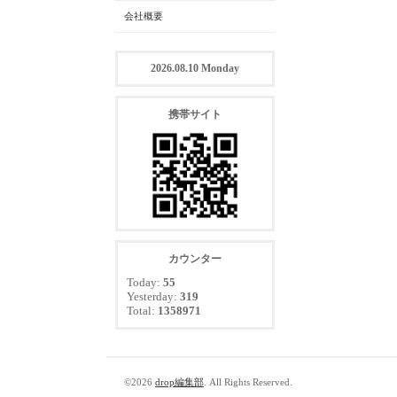
会社概要
2026.08.10 Monday
携帯サイト
カウンター
Today:
55
Yesterday:
319
Total:
1358971
©2026
drop編集部
. All Rights Reserved.