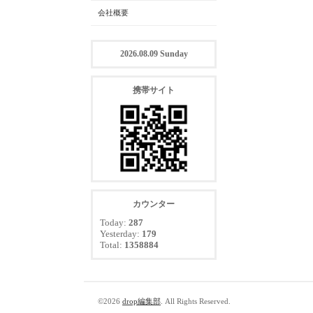
会社概要
2026.08.09 Sunday
携帯サイト
カウンター
Today:
287
Yesterday:
179
Total:
1358884
©2026
drop編集部
. All Rights Reserved.