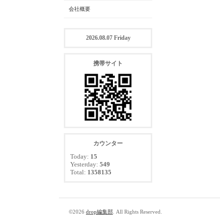
会社概要
2026.08.07 Friday
携帯サイト
カウンター
Today:
15
Yesterday:
549
Total:
1358135
©2026
drop編集部
. All Rights Reserved.