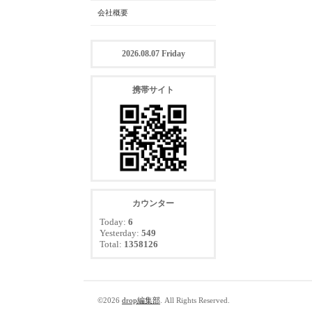
会社概要
2026.08.07 Friday
携帯サイト
カウンター
Today:
6
Yesterday:
549
Total:
1358126
©2026
drop編集部
. All Rights Reserved.